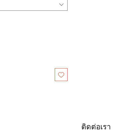
立即購買
ติดต่อเรา