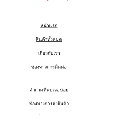
หน้าแรก
สินค้าทั้งหมด
เกี่ยวกับเรา
ช่องทางการติดต่อ
คำถามที่พบเจอบ่อย
ช่องทางการส่งสินค้า
ความเป็นมาของแบรนด์