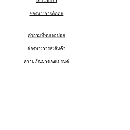
เกี่ยวกับเรา
ช่องทางการติดต่อ
คำถามที่พบเจอบ่อย
ช่องทางการส่งสินค้า
ความเป็นมาของแบรนด์
Instagram
Facebook