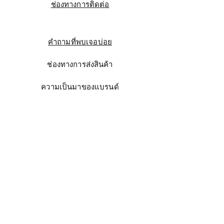
ช่องทางการติดต่อ
คำถามที่พบเจอบ่อย
ช่องทางการส่งสินค้า
ความเป็นมาของแบรนด์
Instagram
Facebook