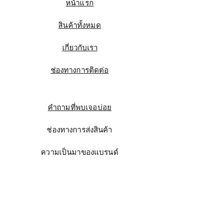
หน้าแรก
สินค้าทั้งหมด
เกี่ยวกับเรา
ช่องทางการติดต่อ
คำถามที่พบเจอบ่อย
ช่องทางการส่งสินค้า
ความเป็นมาของแบรนด์