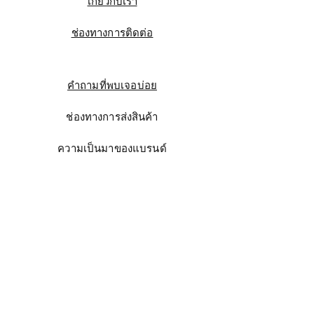
เกี่ยวกับเรา
ช่องทางการติดต่อ
คำถามที่พบเจอบ่อย
ช่องทางการส่งสินค้า
ความเป็นมาของแบรนด์
Instagram
Facebook