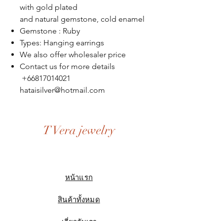
with gold plated
and natural gemstone, cold enamel
Gemstone : Ruby
Types: Hanging earrings
We also offer wholesaler price
Contact us for more details
+66817014021
hataisilver@hotmail.com
T Vera jewelry
หน้าแรก
สินค้าทั้งหมด