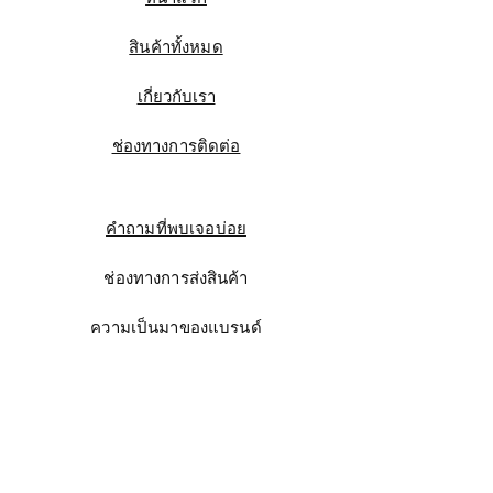
สินค้าทั้งหมด
เกี่ยวกับเรา
ช่องทางการติดต่อ
คำถามที่พบเจอบ่อย
ช่องทางการส่งสินค้า
ความเป็นมาของแบรนด์