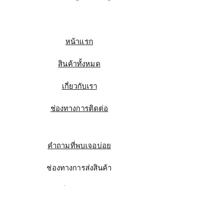
หน้าแรก
สินค้าทั้งหมด
เกี่ยวกับเรา
ช่องทางการติดต่อ
คำถามที่พบเจอบ่อย
ช่องทางการส่งสินค้า
ความเป็นมาของแบรนด์