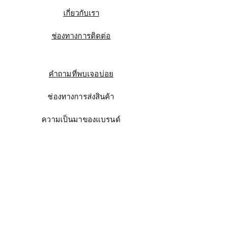
เกี่ยวกับเรา
ช่องทางการติดต่อ
คำถามที่พบเจอบ่อย
ช่องทางการส่งสินค้า
ความเป็นมาของแบรนด์
Instagram