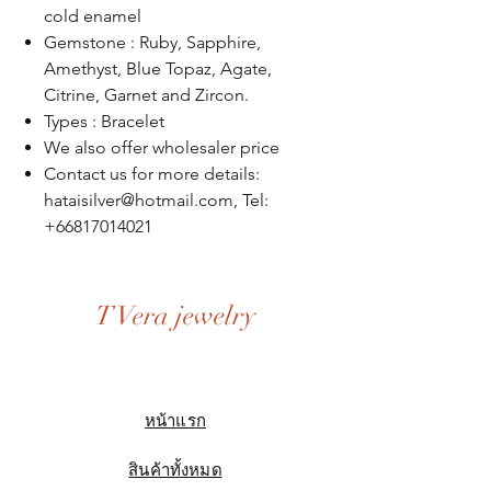
cold enamel
Gemstone : Ruby, Sapphire,
Amethyst, Blue Topaz, Agate,
Citrine, Garnet and Zircon.
Types : Bracelet
We also offer wholesaler price
Contact us for more details:
hataisilver@hotmail.com, Tel:
+66817014021
T Vera jewelry
หน้าแรก
สินค้าทั้งหมด