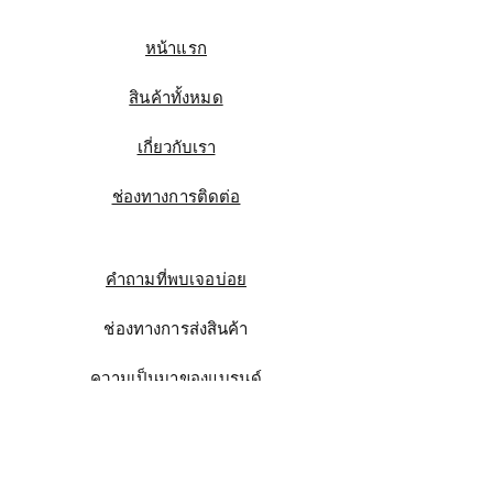
หน้าแรก
สินค้าทั้งหมด
เกี่ยวกับเรา
ช่องทางการติดต่อ
คำถามที่พบเจอบ่อย
ช่องทางการส่งสินค้า
ความเป็นมาของแบรนด์