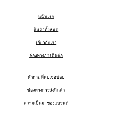
หน้าแรก
สินค้าทั้งหมด
เกี่ยวกับเรา
ช่องทางการติดต่อ
คำถามที่พบเจอบ่อย
ช่องทางการส่งสินค้า
ความเป็นมาของแบรนด์