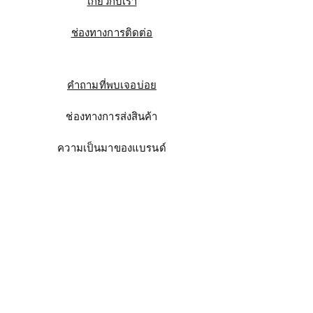
เกี่ยวกับเรา
ช่องทางการติดต่อ
คำถามที่พบเจอบ่อย
ช่องทางการส่งสินค้า
ความเป็นมาของแบรนด์
Instagram
Facebook