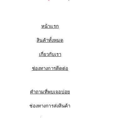
หน้าแรก
สินค้าทั้งหมด
เกี่ยวกับเรา
ช่องทางการติดต่อ
คำถามที่พบเจอบ่อย
ช่องทางการส่งสินค้า
ความเป็นมาของแบรนด์